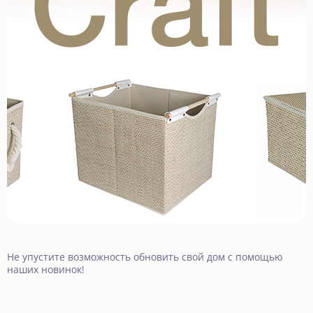
Не упустите возможность обновить свой дом с помощью
наших новинок!