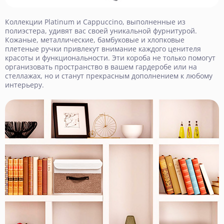
Коллекции Platinum и Cappuccino, выполненные из
полиэстера, удивят вас своей уникальной фурнитурой.
Кожаные, металлические, бамбуковые и хлопковые
плетеные ручки привлекут внимание каждого ценителя
красоты и функциональности. Эти короба не только помогут
организовать пространство в вашем гардеробе или на
стеллажах, но и станут прекрасным дополнением к любому
интерьеру.