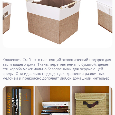
Коллекция Craft - это настоящий экологический подарок для
вас и вашего дома. Ткань, переплетенная с бумагой, делает
эти короба максимально безопасными для окружающей
среды. Они идеально подходят для хранения различных
мелочей и прекрасно дополнят любой домашний интерьер.