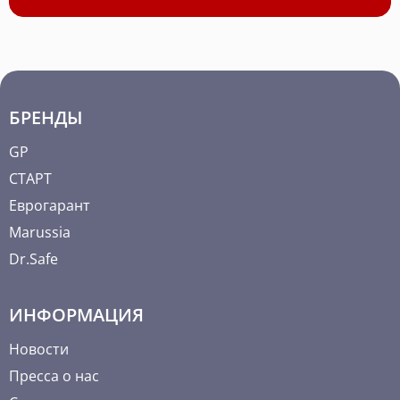
БРЕНДЫ
GP
СТАРТ
Еврогарант
Marussia
Dr.Safe
ИНФОРМАЦИЯ
Новости
Пресса о нас