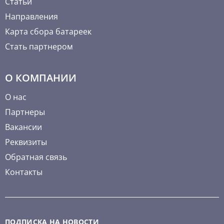
Статьи
Направления
Карта сбора батареек
Стать партнером
О КОМПАНИИ
О нас
Партнеры
Вакансии
Реквизиты
Обратная связь
Контакты
ПОДПИСКА НА НОВОСТИ