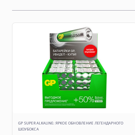
GP SUPER ALKALINE: ЯРКОЕ ОБНОВЛЕНИЕ ЛЕГЕНДАРНОГО
ШОУБОКСА