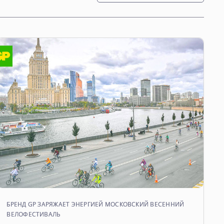
БРЕНД GP ЗАРЯЖАЕТ ЭНЕРГИЕЙ МОСКОВСКИЙ ВЕСЕННИЙ
ВЕЛОФЕСТИВАЛЬ