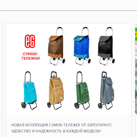
НОВАЯ КОЛЛЕКЦИЯ СУМОК-ТЕЛЕЖЕК ОТ ЕВРОГАРАНТ:
УДОБСТВО И НАДЕЖНОСТЬ В КАЖДОЙ МОДЕЛИ!