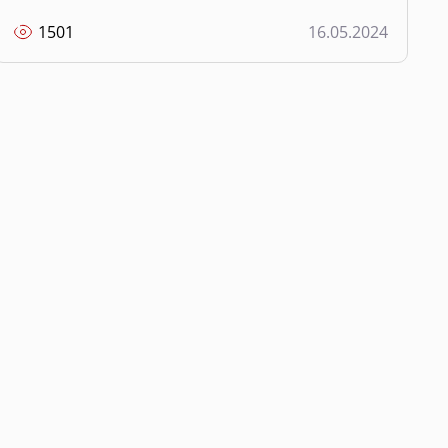
1501
16.05.2024