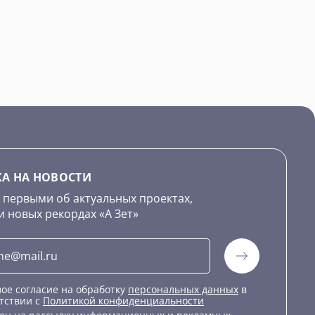
А НА НОВОСТИ
 первыми об актуальных проектах,
и новых рекордах «А Зет»
ое согласие на обработку
персональных данных
в
тствии с
Политикой конфиденциальности