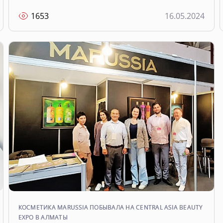
1653
16.05.2024
КОСМЕТИКА MARUSSIA ПОБЫВАЛА НА CENTRAL ASIA BEAUTY
EXPO В АЛМАТЫ