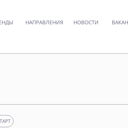
ЕНДЫ
НАПРАВЛЕНИЯ
НОВОСТИ
ВАКА
ТАРТ