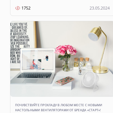
1752
23.05.2024
ПОЧУВСТВУЙТЕ ПРОХЛАДУ В ЛЮБОМ МЕСТЕ С НОВЫМИ
НАСТОЛЬНЫМИ ВЕНТИЛЯТОРАМИ ОТ БРЕНДА «СТАРТ»!