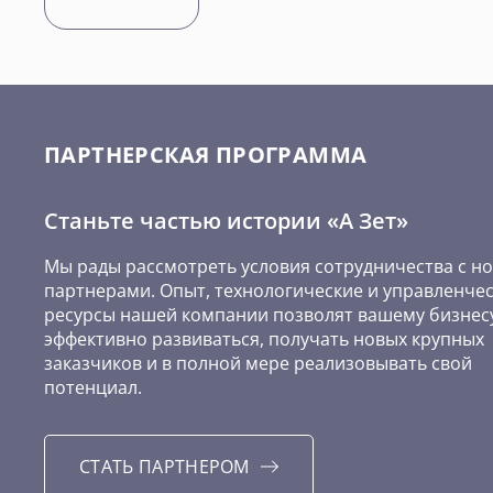
ПАРТНЕРСКАЯ ПРОГРАММА
Станьте частью истории «А Зет»
Мы рады рассмотреть условия сотрудничества с н
партнерами. Опыт, технологические и управленче
ресурсы нашей компании позволят вашему бизнес
эффективно развиваться, получать новых крупных
заказчиков и в полной мере реализовывать свой
потенциал.
СТАТЬ ПАРТНЕРОМ