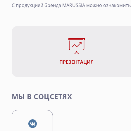
С продукцией бренда MARUSSIA можно ознакомить
ПРЕЗЕНТАЦИЯ
МЫ В СОЦСЕТЯХ