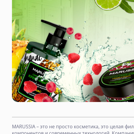
MARUSSIA – это не просто косметика, это целая ф
компонентов и современных технологий. Компания 