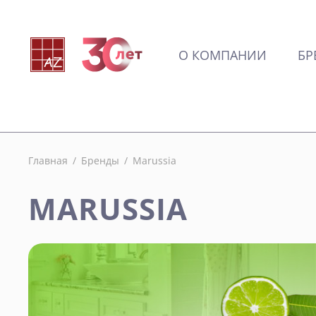
О КОМПАНИИ
БР
Главная
/
Бренды
/
Marussia
MARUSSIA