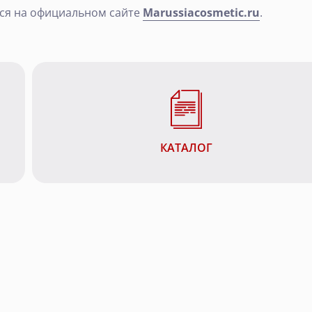
ся на официальном сайте
Marussiacosmetic.ru
.
КАТАЛОГ