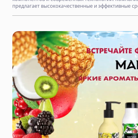
предлагает высококачественные и эффективные сре