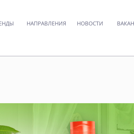
ЕНДЫ
НАПРАВЛЕНИЯ
НОВОСТИ
ВАКА