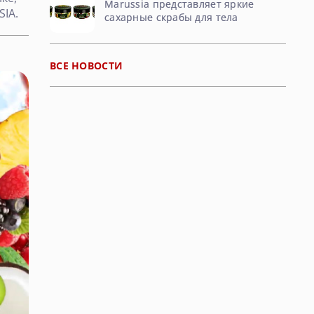
Marussia представляет яркие
SIA.
сахарные скрабы для тела
ВСЕ НОВОСТИ