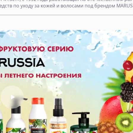
дств по уходу за кожей и волосами под брендом MARUS