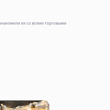
знакомили их со всеми торговыми