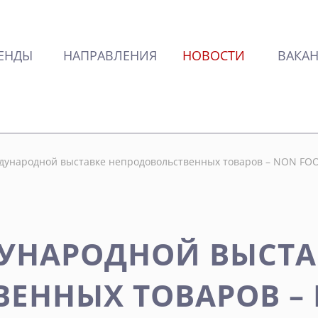
ЕНДЫ
НАПРАВЛЕНИЯ
НОВОСТИ
ВАКА
ждународной выставке непродовольственных товаров – NON FO
ДУНАРОДНОЙ ВЫСТА
ЕННЫХ ТОВАРОВ – 