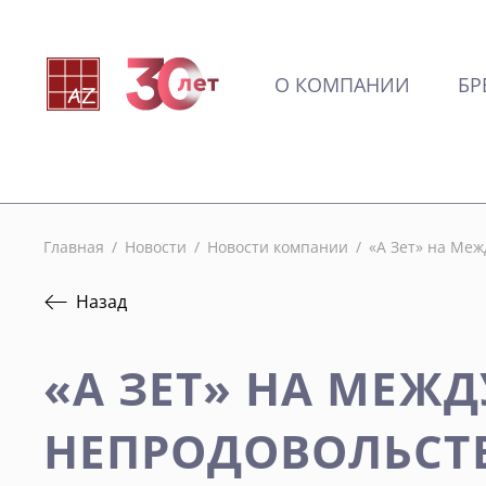
О КОМПАНИИ
БР
Главная
/
Новости
/
Новости компании
/
«А Зет» на Ме
Назад
«А ЗЕТ» НА МЕЖ
НЕПРОДОВОЛЬСТВ