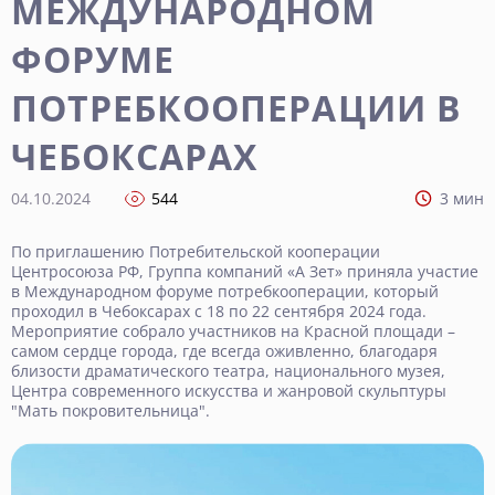
МЕЖДУНАРОДНОМ
ФОРУМЕ
ПОТРЕБКООПЕРАЦИИ В
ЧЕБОКСАРАХ
04.10.2024
544
3 мин
По приглашению Потребительской кооперации
Центросоюза РФ, Группа компаний «А Зет» приняла участие
в Международном форуме потребкооперации, который
проходил в Чебоксарах с 18 по 22 сентября 2024 года.
Мероприятие собрало участников на Красной площади –
самом сердце города, где всегда оживленно, благодаря
близости драматического театра, национального музея,
Центра современного искусства и жанровой скульптуры
"Мать покровительница".