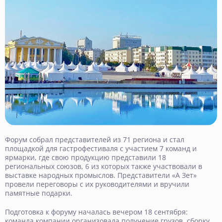
Форум собрал представителей из 71 региона и стал
площадкой для гастрофестиваля с участием 7 команд и
ярмарки, где свою продукцию представили 18
региональных союзов, 6 из которых также участвовали в
выставке народных промыслов. Представители «А Зет»
провели переговоры с их руководителями и вручили
памятные подарки.
Подготовка к форуму началась вечером 18 сентября:
команда компании организовала получение грузов, сборку