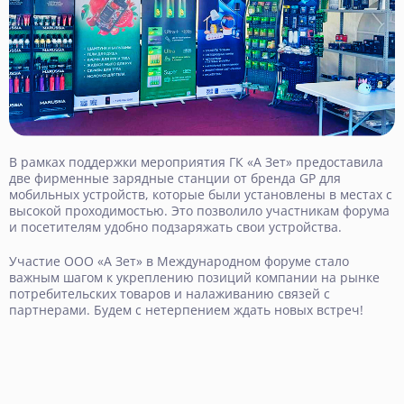
В рамках поддержки мероприятия ГК «А Зет» предоставила
две фирменные зарядные станции от бренда
GP
для
мобильных устройств, которые были установлены в местах с
высокой проходимостью. Это позволило участникам форума
и посетителям удобно подзаряжать свои устройства.
Участие ООО «А Зет» в Международном форуме стало
важным шагом к укреплению позиций компании на рынке
потребительских товаров и налаживанию связей с
партнерами. Будем с нетерпением ждать новых встреч!