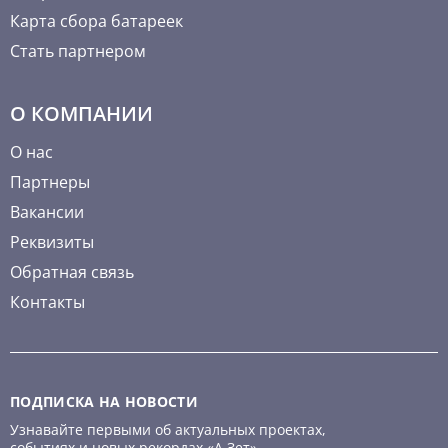
Карта сбора батареек
Стать партнером
О КОМПАНИИ
О нас
Партнеры
Вакансии
Реквизиты
Обратная связь
Контакты
ПОДПИСКА НА НОВОСТИ
Узнавайте первыми об актуальных проектах,
событиях и новых рекордах «А Зет»