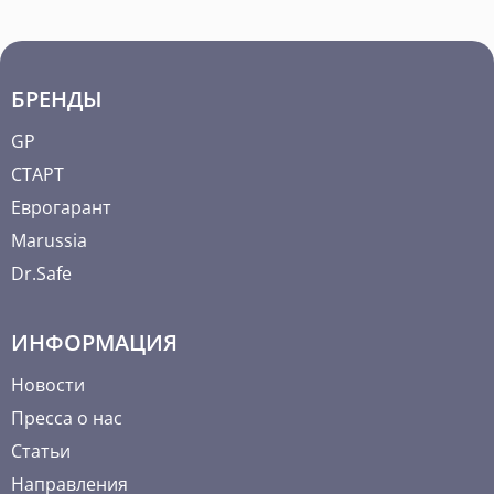
БРЕНДЫ
GP
СТАРТ
Еврогарант
Marussia
Dr.Safe
ИНФОРМАЦИЯ
Новости
Пресса о нас
Статьи
Направления