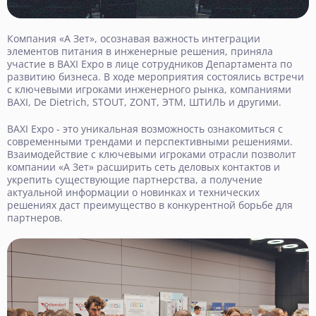
Компания «А Зет», осознавая важность интеграции
элементов питания в инженерные решения, приняла
участие в BAXI Expo в лице сотрудников Департамента по
развитию бизнеса. В ходе мероприятия состоялись встречи
с ключевыми игроками инженерного рынка, компаниями
BAXI, De Dietrich, STOUT, ZONT, ЭТМ, ШТИЛЬ и другими.
BAXI Expo - это уникальная возможность ознакомиться с
современными трендами и перспективными решениями.
Взаимодействие с ключевыми игроками отрасли позволит
компании «А Зет» расширить сеть деловых контактов и
укрепить существующие партнерства, а получение
актуальной информации о новинках и технических
решениях даст преимущество в конкурентной борьбе для
партнеров.