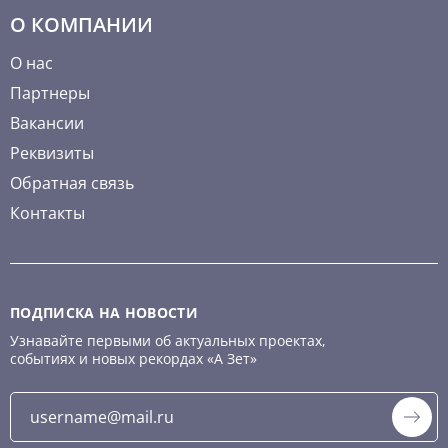
О КОМПАНИИ
О нас
Партнеры
Вакансии
Реквизиты
Обратная связь
Контакты
ПОДПИСКА НА НОВОСТИ
Узнавайте первыми об актуальных проектах,
событиях и новых рекордах «А Зет»