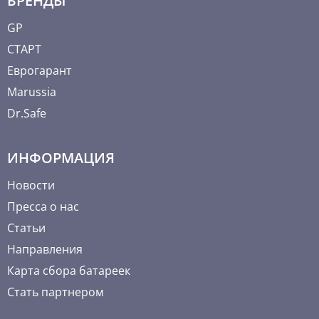
БРЕНДЫ
GP
СТАРТ
Еврогарант
Marussia
Dr.Safe
ИНФОРМАЦИЯ
Новости
Пресса о нас
Статьи
Направления
Карта сбора батареек
Стать партнером