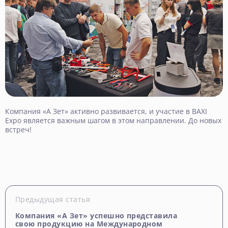
Компания «А Зет» активно развивается, и участие в BAXI
Expo является важным шагом в этом направлении. До новых
встреч!
Предыдущая статья
Компания «А Зет» успешно представила
свою продукцию на Международном