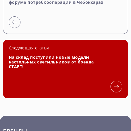
форуме потребкооперации в Чебоксарах
Следующая статья
На склад поступили новые модели
настольных светильников от бренда
СТАРТ!