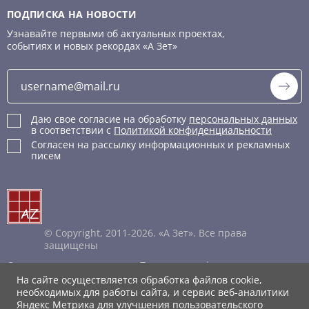
ПОДПИСКА НА НОВОСТИ
Узнавайте первыми об актуальных проектах,
событиях и новых рекордах «А Зет»
Даю свое согласие на обработку
персональных данных
в соответствии с
Политикой конфиденциальности
Согласен на рассылку информационных и рекламных
писем
© Copyright, 2011-2026. «А Зет». Все права
защищены
Соглашение пользователя
Политика конфиденциальности
Правила обработки cookie
На сайте осуществляется обработка файлов cookie,
Каталог XML
необходимых для работы сайта, и сервис веб-аналитики
Яндекс Метрика для улучшения пользовательского