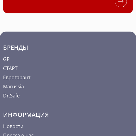
БРЕНДЫ
GP
СТАРТ
Еврогарант
Marussia
Dr.Safe
ИНФОРМАЦИЯ
Новости
Пресса о нас