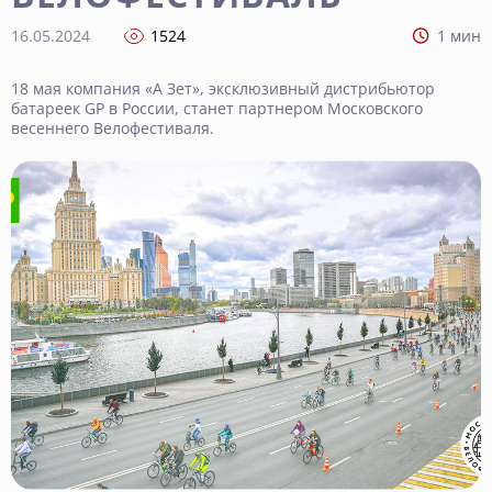
16.05.2024
1524
1 мин
18 мая компания «А Зет», эксклюзивный дистрибьютор
батареек GP в России, станет партнером Московского
весеннего Велофестиваля.