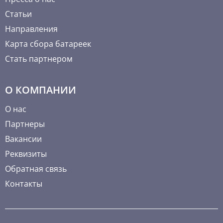
Статьи
Направления
Карта сбора батареек
Стать партнером
О КОМПАНИИ
О нас
Партнеры
Вакансии
Реквизиты
Обратная связь
Контакты