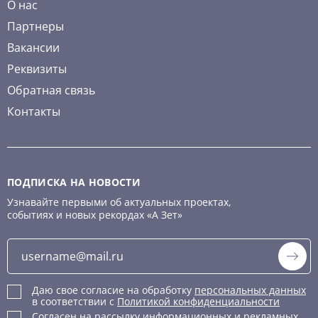
О нас
Партнеры
Вакансии
Реквизиты
Обратная связь
Контакты
ПОДПИСКА НА НОВОСТИ
Узнавайте первыми об актуальных проектах,
событиях и новых рекордах «А Зет»
Даю свое согласие на обработку
персональных данных
в соответствии с
Политикой конфиденциальности
Согласен на рассылку информационных и рекламных