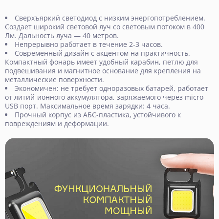
Сверхъяркий светодиод с низким энергопотреблением.
Создает широкий световой луч со световым потоком в 400
Лм. Дальность луча — 40 метров.
Непрерывно работает в течение 2-3 часов.
Современный дизайн с акцентом на практичность.
Компактный фонарь имеет удобный карабин, петлю для
подвешивания и магнитное основание для крепления на
металлические поверхности.
Экономичен: не требует одноразовых батарей, работает
от литий-ионного аккумулятора, заряжаемого через micro-
USB порт. Максимальное время зарядки: 4 часа.
Прочный корпус из АБС-пластика, устойчивого к
повреждениям и деформации.