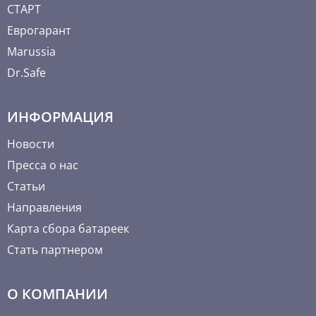
СТАРТ
Еврогарант
Marussia
Dr.Safe
ИНФОРМАЦИЯ
Новости
Пресса о нас
Статьи
Направления
Карта сбора батареек
Стать партнером
О КОМПАНИИ