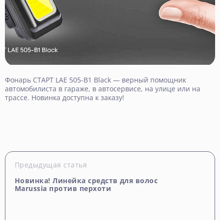
Фонарь СТАРТ LAE 505-B1 Black — верный помощник
автомобилиста в гараже, в автосервисе, на улице или на
трассе. Новинка доступна к заказу!
Предыдущая статья
Новинка! Линейка средств для волос
Marussia против перхоти