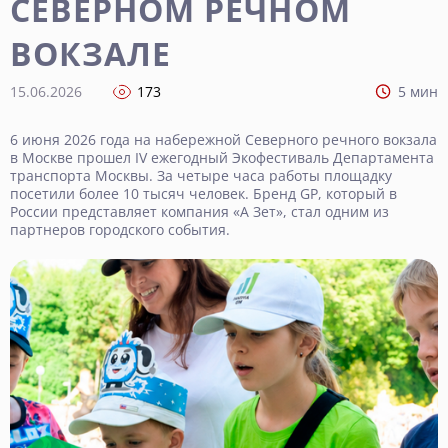
СЕВЕРНОМ РЕЧНОМ
ВОКЗАЛЕ
15.06.2026
173
5 мин
6 июня 2026 года на набережной Северного речного вокзала
в Москве прошел IV ежегодный Экофестиваль Департамента
транспорта Москвы. За четыре часа работы площадку
посетили более 10 тысяч человек. Бренд GP, который в
России представляет компания «А Зет», стал одним из
партнеров городского события.