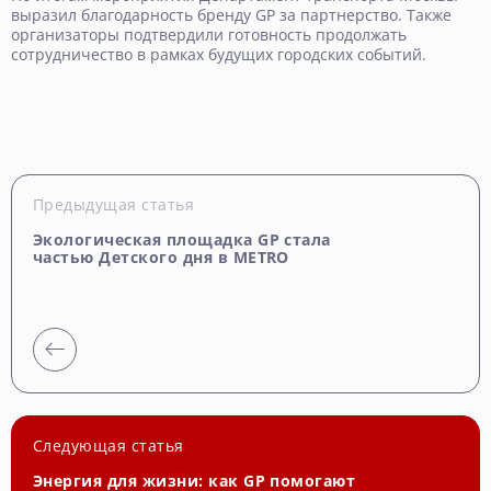
выразил благодарность бренду GP за партнерство. Также
организаторы подтвердили готовность продолжать
сотрудничество в рамках будущих городских событий.
Предыдущая статья
Экологическая площадка GP стала
частью Детского дня в METRO
Следующая статья
Энергия для жизни: как GP помогают