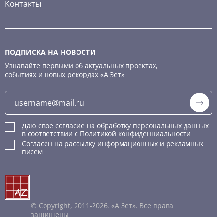
Контакты
ПОДПИСКА НА НОВОСТИ
Узнавайте первыми об актуальных проектах,
событиях и новых рекордах «А Зет»
Даю свое согласие на обработку
персональных данных
в соответствии с
Политикой конфиденциальности
Согласен на рассылку информационных и рекламных
писем
© Copyright, 2011-2026. «А Зет». Все права
защищены