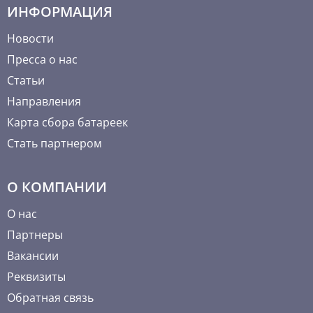
ИНФОРМАЦИЯ
Новости
Пресса о нас
Статьи
Направления
Карта сбора батареек
Стать партнером
О КОМПАНИИ
О нас
Партнеры
Вакансии
Реквизиты
Обратная связь