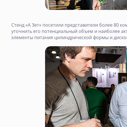
Стенд «А Зет» посетили представители более 80 ко
уточнить его потенциальный объем и наиболее ак
элементы питания цилиндрической формы и диско