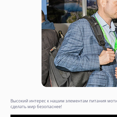
Высокий интерес к нашим элементам питания моти
сделать мир безопаснее!