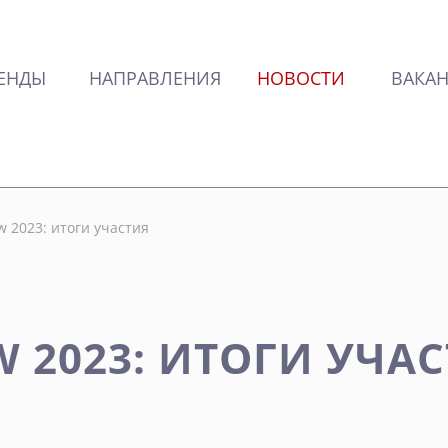
ЕНДЫ
НАПРАВЛЕНИЯ
НОВОСТИ
ВАКА
w 2023: итоги участия
 2023: ИТОГИ УЧА