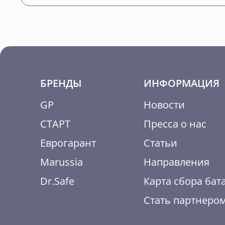
БРЕНДЫ
ИНФОРМАЦИЯ
GP
Новости
СТАРТ
Пресса о нас
Еврогарант
Статьи
Marussia
Направления
Dr.Safe
Карта сбора бат
Стать партнеро