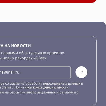
А НА НОВОСТИ
 первыми об актуальных проектах,
и новых рекордах «А Зет»
ое согласие на обработку
персональных данных
в
тствии с
Политикой конфиденциальности
сен на рассылку информационных и рекламных