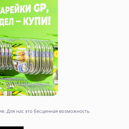
е. Для нас это бесценная возможность