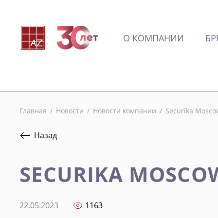
О КОМПАНИИ
БР
Главная
/
Новости
/
Новости компании
/
Securika Mosco
Назад
SECURIKA MOSCOW
22.05.2023
1163