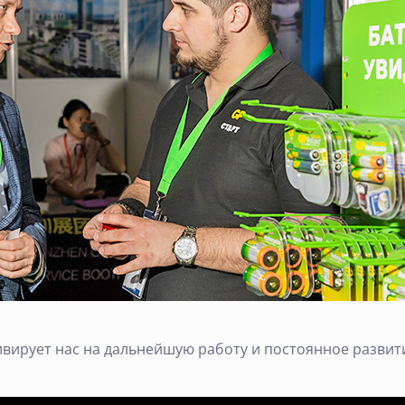
вирует нас на дальнейшую работу и постоянное развити