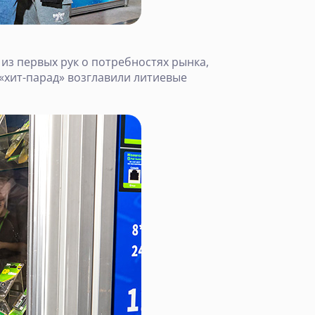
 из первых рук о потребностях рынка,
«хит-парад» возглавили литиевые