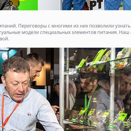
мпаний. Переговоры с многими из них позволили узнать
туальные модели специальных элементов питания. Наш 
вой.