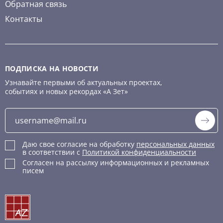
Обратная связь
Контакты
ПОДПИСКА НА НОВОСТИ
Узнавайте первыми об актуальных проектах,
событиях и новых рекордах «А Зет»
Даю свое согласие на обработку
персональных данных
в соответствии с
Политикой конфиденциальности
Согласен на рассылку информационных и рекламных
писем