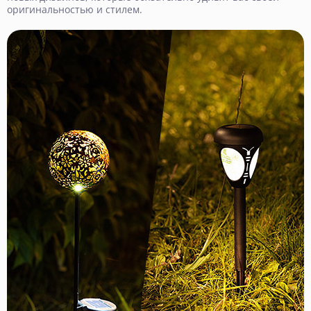
оригинальностью и стилем.