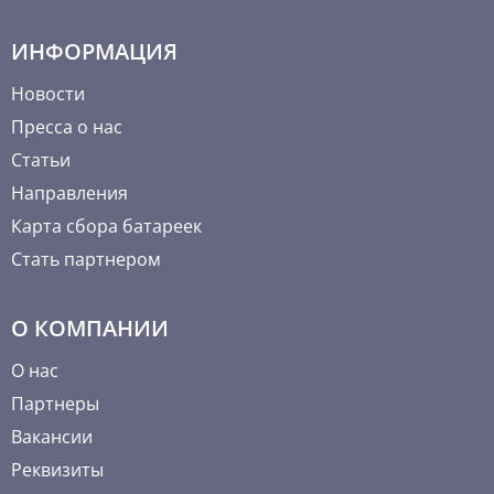
ИНФОРМАЦИЯ
Новости
Пресса о нас
Статьи
Направления
Карта сбора батареек
Стать партнером
О КОМПАНИИ
О нас
Партнеры
Вакансии
Реквизиты