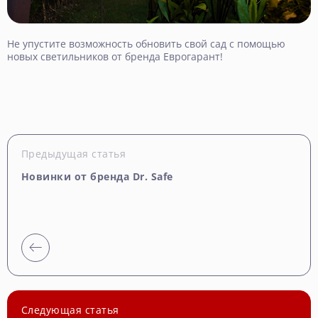
Не упустите возможность обновить свой сад с помощью
новых светильников от бренда Еврогарант!
Предыдущая статья
Новинки от бренда Dr. Safe
Следующая статья