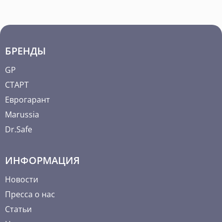
БРЕНДЫ
GP
СТАРТ
Еврогарант
Marussia
Dr.Safe
ИНФОРМАЦИЯ
Новости
Пресса о нас
Статьи