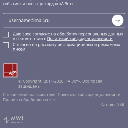
событиях и новых рекордах «А Зет»
Даю свое согласие на обработку
персональных данных
в соответствии с
Политикой конфиденциальности
Согласен на рассылку информационных и рекламных
писем
© Copyright, 2011-2026. «А Зет». Все права
защищены
Соглашение пользователя
Политика конфиденциальности
Правила обработки cookie
Каталог XML