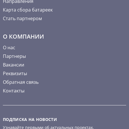
Направления
Карта сбора батареек
Стать партнером
О КОМПАНИИ
О нас
Партнеры
Вакансии
Реквизиты
Обратная связь
Контакты
ПОДПИСКА НА НОВОСТИ
Узнавайте первыми об актуальных проектах,