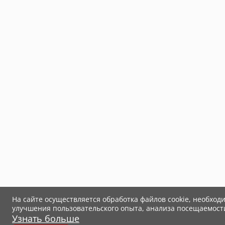
На сайте осуществляется обработка файлов cookie, необход
улучшения пользовательского опыта, анализа посещаемост
Узнать больше