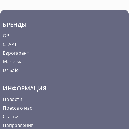
БРЕНДЫ
GP
СТАРТ
Еврогарант
Marussia
Dr.Safe
ИНФОРМАЦИЯ
Новости
Пресса о нас
Статьи
Направления