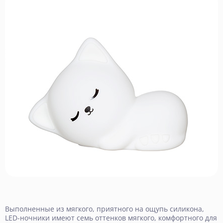
Выполненные из мягкого, приятного на ощупь силикона,
LED-ночники имеют семь оттенков мягкого, комфортного для