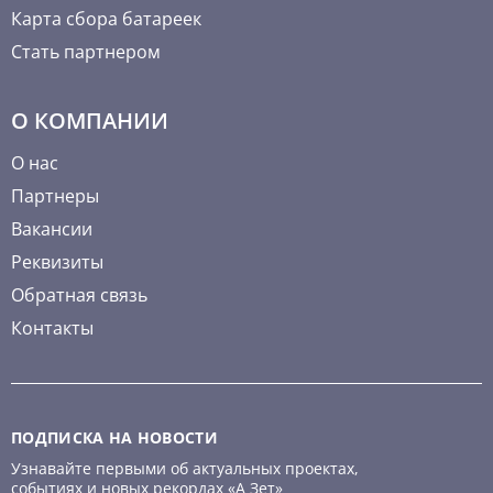
Карта сбора батареек
Стать партнером
О КОМПАНИИ
О нас
Партнеры
Вакансии
Реквизиты
Обратная связь
Контакты
ПОДПИСКА НА НОВОСТИ
Узнавайте первыми об актуальных проектах,
событиях и новых рекордах «А Зет»