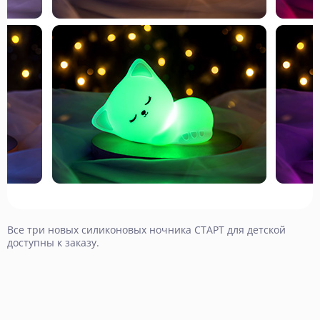
Все три новых силиконовых ночника СТАРТ для детской
доступны к заказу.