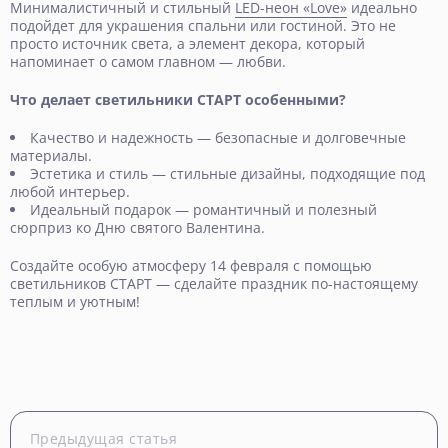
Минималистичный и стильный
LED-неон «Love»
идеально
подойдет для украшения спальни или гостиной. Это не
просто источник света, а элемент декора, который
напоминает о самом главном — любви.
Что делает светильники СТАРТ особенными?
Качество и надежность — безопасные и долговечные
материалы.
Эстетика и стиль — стильные дизайны, подходящие под
любой интерьер.
Идеальный подарок — романтичный и полезный
сюрприз ко Дню святого Валентина.
Создайте особую атмосферу 14 февраля с помощью
светильников СТАРТ — сделайте праздник по-настоящему
теплым и уютным!
Предыдущая статья