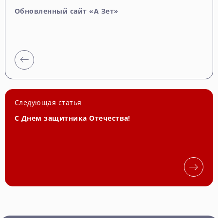
Обновленный сайт «А Зет»
Следующая статья
С Днем защитника Отечества!