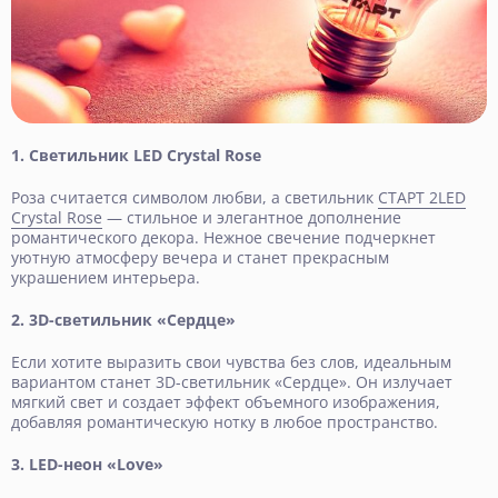
1. Светильник LED Crystal Rose
Роза считается символом любви, а светильник
СТАРТ 2LED
Crystal Rose
— стильное и элегантное дополнение
романтического декора. Нежное свечение подчеркнет
уютную атмосферу вечера и станет прекрасным
украшением интерьера.
2. 3D-светильник «Сердце»
Если хотите выразить свои чувства без слов, идеальным
вариантом станет 3D-светильник «Сердце». Он излучает
мягкий свет и создает эффект объемного изображения,
добавляя романтическую нотку в любое пространство.
3. LED-неон «Love»