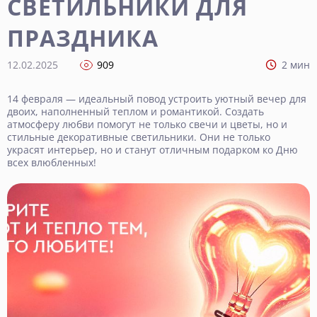
СВЕТИЛЬНИКИ ДЛЯ
ПРАЗДНИКА
12.02.2025
909
2 мин
14 февраля — идеальный повод устроить уютный вечер для
двоих, наполненный теплом и романтикой. Создать
атмосферу любви помогут не только свечи и цветы, но и
стильные декоративные светильники. Они не только
украсят интерьер, но и станут отличным подарком ко Дню
всех влюбленных!