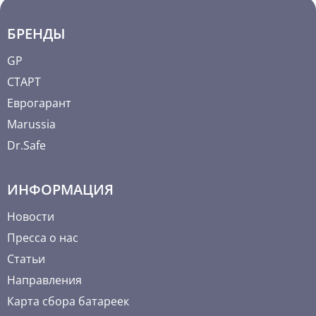
БРЕНДЫ
GP
СТАРТ
Еврогарант
Marussia
Dr.Safe
ИНФОРМАЦИЯ
Новости
Пресса о нас
Статьи
Направления
Карта сбора батареек