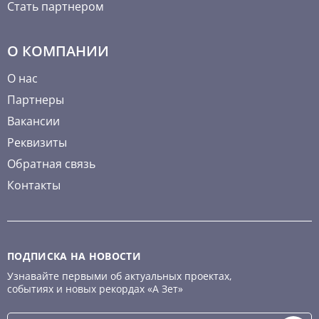
Стать партнером
О КОМПАНИИ
О нас
Партнеры
Вакансии
Реквизиты
Обратная связь
Контакты
ПОДПИСКА НА НОВОСТИ
Узнавайте первыми об актуальных проектах,
событиях и новых рекордах «А Зет»