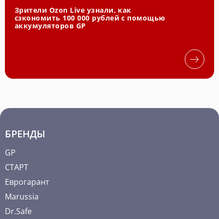
Зрители Ozon Live узнали, как
сэкономить 100 000 рублей с помощью
аккумуляторов GP
БРЕНДЫ
GP
СТАРТ
Еврогарант
Marussia
Dr.Safe