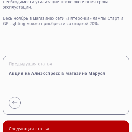
необходимости утилизации после окончания срока
эксплуатации.
Весь ноябрь в магазинах сети «Пятерочка» лампы Старт и
GP Lighting можно приобрести со скидкой 20%.
Предыдущая статья
Акция на Алиэкспресс в магазине Маруся
Следующая статья