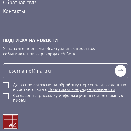
Обратная связь
Контакты
ПОДПИСКА НА НОВОСТИ
Узнавайте первыми об актуальных проектах,
событиях и новых рекордах «А Зет»
Даю свое согласие на обработку
персональных данных
в соответствии с
Политикой конфиденциальности
Согласен на рассылку информационных и рекламных
писем