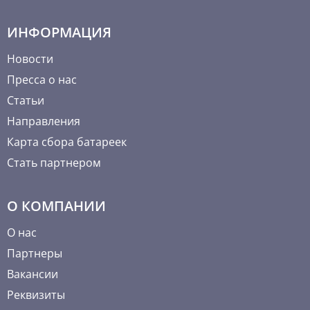
ИНФОРМАЦИЯ
Новости
Пресса о нас
Статьи
Направления
Карта сбора батареек
Стать партнером
О КОМПАНИИ
О нас
Партнеры
Вакансии
Реквизиты