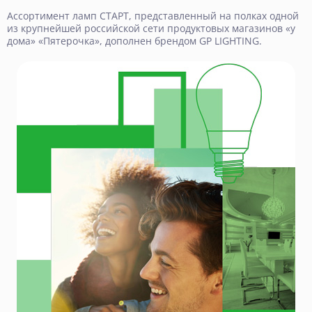
Ассортимент ламп СТАРТ, представленный на полках одной
из крупнейшей российской сети продуктовых магазинов «у
дома» «Пятерочка», дополнен брендом GP LIGHTING.