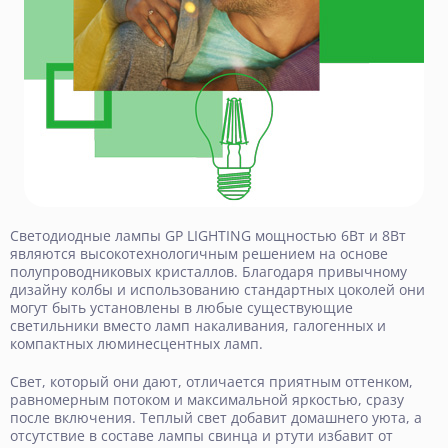
Светодиодные лампы GP LIGHTING мощностью 6Вт и 8Вт
являются высокотехнологичным решением на основе
полупроводниковых кристаллов. Благодаря привычному
дизайну колбы и использованию стандартных цоколей они
могут быть установлены в любые существующие
светильники вместо ламп накаливания, галогенных и
компактных люминесцентных ламп.
Свет, который они дают, отличается приятным оттенком,
равномерным потоком и максимальной яркостью, сразу
после включения. Теплый свет добавит домашнего уюта, а
отсутствие в составе лампы свинца и ртути избавит от